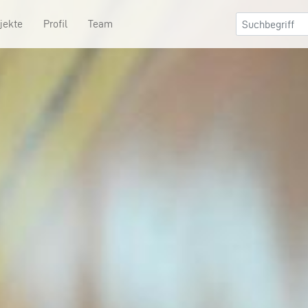
jekte
Profil
Team