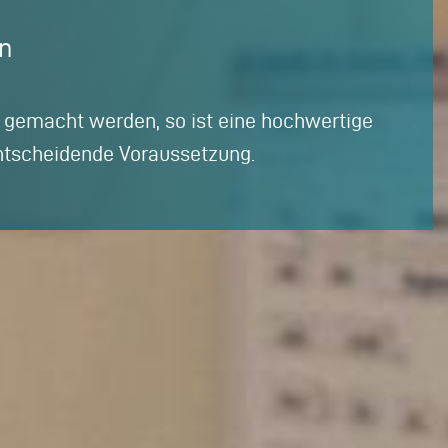
n
 gemacht werden, so ist eine hochwertige
entscheidende Voraussetzung.