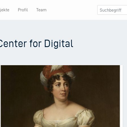
jekte
Profil
Team
enter for Digital