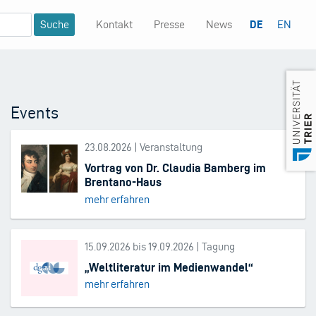
Kontakt
Presse
News
DE
EN
Mininavigation
Events
23.08.2026 | Veranstaltung
Vortrag von Dr. Claudia Bamberg im
Brentano-Haus
mehr erfahren
15.09.2026 bis 19.09.2026 | Tagung
„Weltliteratur im Medienwandel“
mehr erfahren