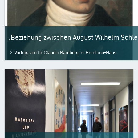
„Beziehung zwischen August Wilhelm Schle
Vortrag von Dr. Claudia Bamberg im Brentano-Haus