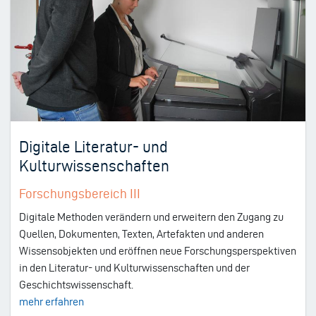
Digitale Literatur- und
Kulturwissenschaften
Forschungsbereich III
Digitale Methoden verändern und erweitern den Zugang zu
Quellen, Dokumenten, Texten, Artefakten und anderen
Wissensobjekten und eröffnen neue Forschungsperspektiven
in den Literatur- und Kulturwissenschaften und der
Geschichtswissenschaft.
mehr erfahren