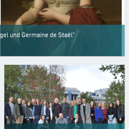
gel und Germaine de Staël”