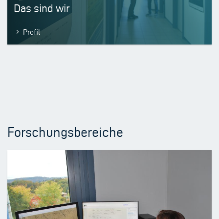
Das sind wir
Profil
Forschungsbereiche