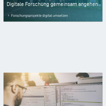
Digitale Forschung gemeinsam angehen
Forschungsprojekte digital umsetzen