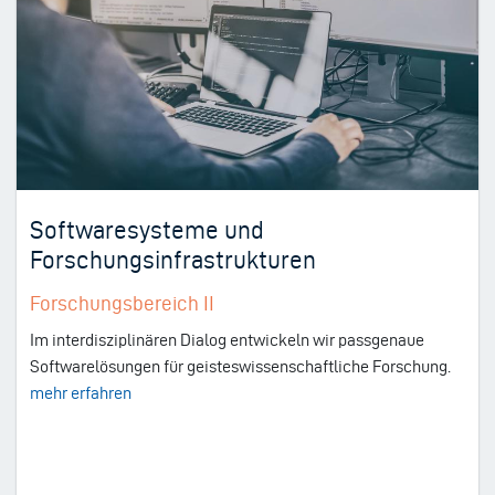
Softwaresysteme und
Forschungsinfrastrukturen
Forschungsbereich II
Im interdisziplinären Dialog entwickeln wir passgenaue
Softwarelösungen für geisteswissenschaftliche Forschung.
mehr erfahren