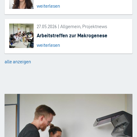
weiterlesen
27.05.2026 | Allgemein, Projektnews
Arbeitstreffen zur Makrogenese
weiterlesen
alle anzeigen