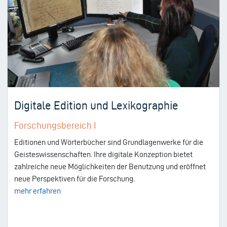
Digitale Edition und Lexikographie
Forschungsbereich I
Editionen und Wörterbücher sind Grundlagenwerke für die
Geisteswissenschaften. Ihre digitale Konzeption bietet
zahlreiche neue Möglichkeiten der Benutzung und eröffnet
neue Perspektiven für die Forschung.
mehr erfahren