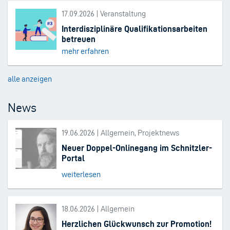
17.09.2026 | Veranstaltung
Interdisziplinäre Qualifikationsarbeiten
betreuen
mehr erfahren
alle anzeigen
News
19.06.2026 | Allgemein, Projektnews
Neuer Doppel-Onlinegang im Schnitzler-
Portal
weiterlesen
18.06.2026 | Allgemein
Herzlichen Glückwunsch zur Promotion!