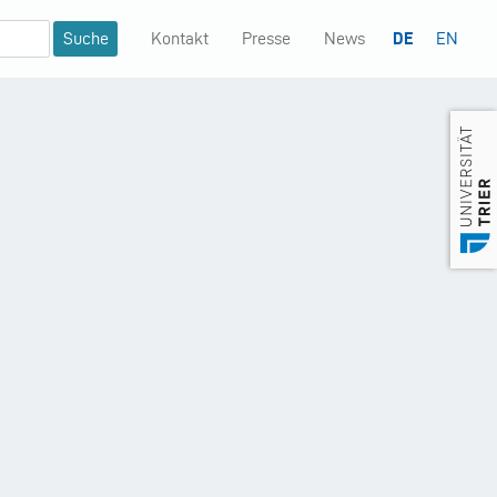
Kontakt
Presse
News
DE
EN
Mininavigation