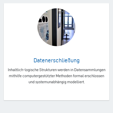
Datenerschließung
Inhaltlich-logische Strukturen werden in Datensammlungen
mithilfe computergestützter Methoden formal erschlossen
und systemunabhängig modelliert.