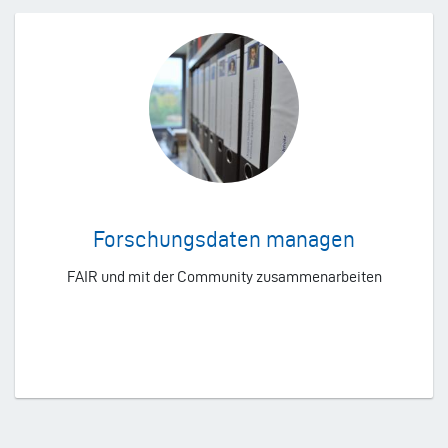
Forschungsdaten managen
FAIR und mit der Community zusammenarbeiten