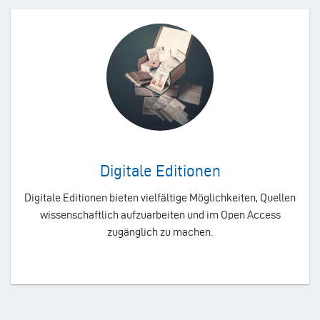
Digitale Editionen
Digitale Editionen bieten vielfältige Möglichkeiten, Quellen
wissenschaftlich aufzuarbeiten und im Open Access
zugänglich zu machen.