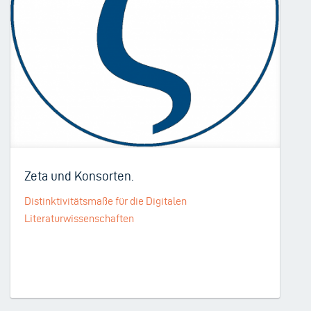
Zeta und Konsorten.
Distinktivitätsmaße für die Digitalen
Literaturwissenschaften