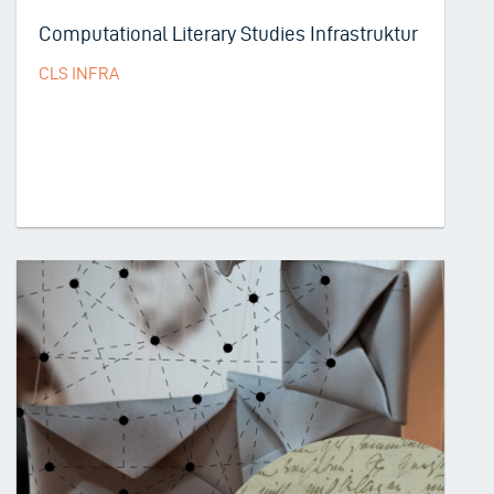
Computational Literary Studies Infrastruktur
CLS INFRA