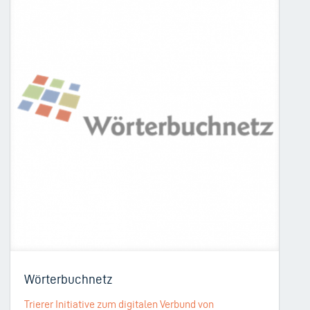
Wörterbuchnetz
Trierer Initiative zum digitalen Verbund von