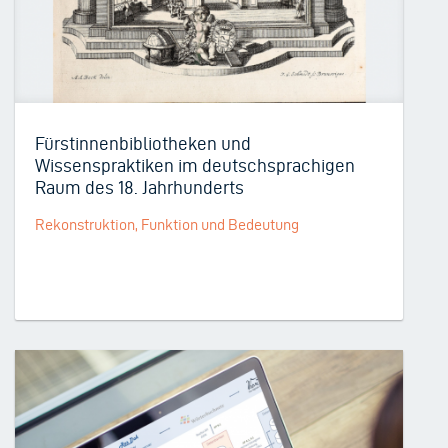
Fürstinnenbibliotheken und
Wissenspraktiken im deutschsprachigen
Raum des 18. Jahrhunderts
Rekonstruktion, Funktion und Bedeutung