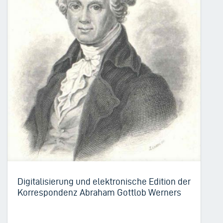
Digitalisierung und elektronische Edition der
Korrespondenz Abraham Gottlob Werners