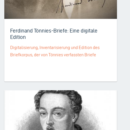
Ferdinand Tönnies-Briefe: Eine digitale
Edition
Digitalisierung, Inventarisierung und Edition des
Briefkorpus, der von Tönnies verfassten Briefe