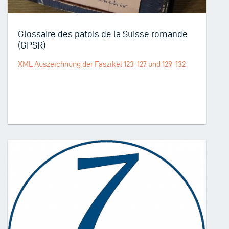
Glossaire des patois de la Suisse romande
(GPSR)
XML Auszeichnung der Faszikel 123-127 und 129-132