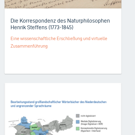
Die Korrespondenz des Naturphilosophen
Henrik Steffens (1773-1845)
Eine wissenschaftliche Erschließung und virtuelle
Zusammenführung