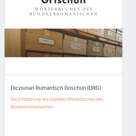
Dicziunari Rumantsch Grischun (DRG)
Die Entstehung des digitalen Wörterbuches des
Bündnerromanischen