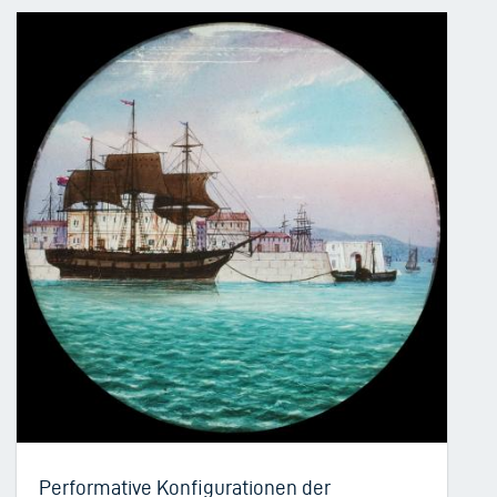
Performative Konfigurationen der