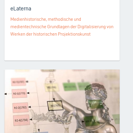
eLaterna
Medienhistorische, methodische und
medientechnische Grundlagen der Digitalisierung von
Werken der historischen Projektionskunst