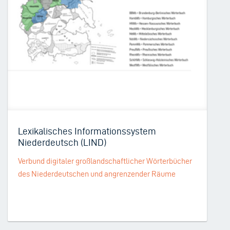
Lexikalisches Informationssystem
Niederdeutsch (LIND)
Verbund digitaler großlandschaftlicher Wörterbücher
des Niederdeutschen und angrenzender Räume