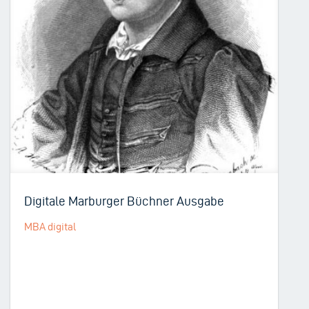
Digitale Marburger Büchner Ausgabe
MBA digital