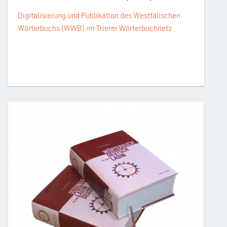
Digitalisierung und Publikation des Westfälischen
Wörterbuchs (WWB) im Trierer Wörterbuchnetz