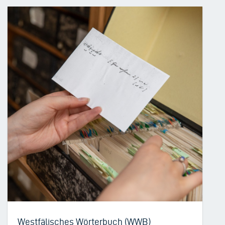
Westfälisches Wörterbuch (WWB)