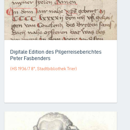
Digitale Edition des Pilgerreiseberichtes
Peter Fasbenders
(HS 1936/7 8°, Stadtbibliothek Trier)