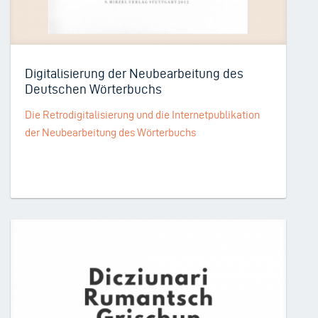
Digitalisierung der Neubearbeitung des
Deutschen Wörterbuchs
Die Retrodigitalisierung und die Internetpublikation
der Neubearbeitung des Wörterbuchs