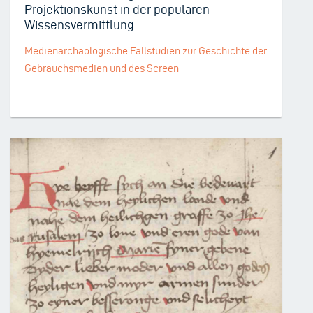
Projektionskunst in der populären
Wissensvermittlung
Medienarchäologische Fallstudien zur Geschichte der
Gebrauchsmedien und des Screen