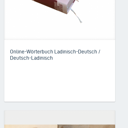
Online-Wörterbuch Ladinisch-Deutsch /
Deutsch-Ladinisch