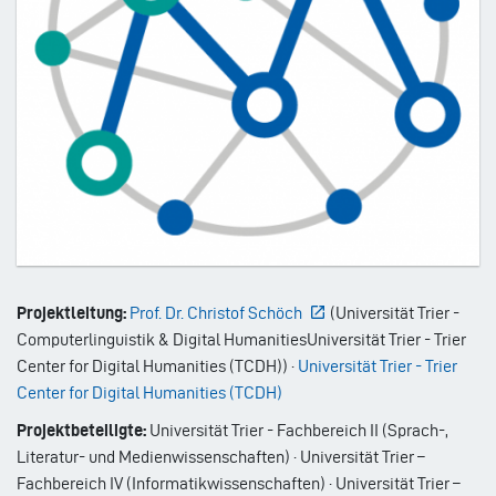
Projektleitung:
Prof. Dr. Christof Schöch
(
Universität Trier -
Computerlinguistik & Digital Humanities
Universität Trier - Trier
Center for Digital Humanities (TCDH)
)
·
Universität Trier - Trier
Center for Digital Humanities (TCDH)
Projektbeteiligte:
Universität Trier - Fachbereich II (Sprach-,
Literatur- und Medienwissenschaften) · Universität Trier –
Fachbereich IV (Informatikwissenschaften) · Universität Trier –