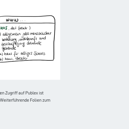
en Zugriff auf Publex ist
. Weiterführende Folien zum