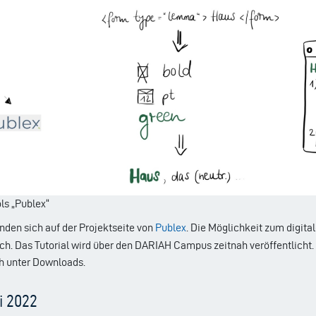
ls „Publex“
nden sich auf der Projektseite von
Publex
. Die Möglichkeit zum digital
h. Das Tutorial wird über den DARIAH Campus zeitnah veröffentlicht
ch unter Downloads.
i 2022