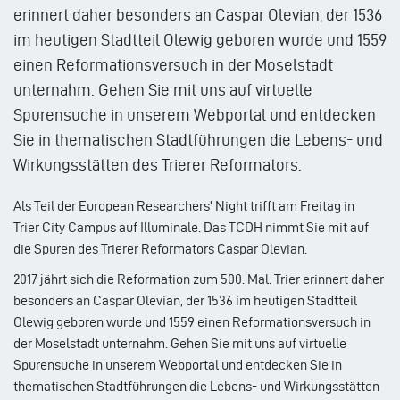
erinnert daher besonders an Caspar Olevian, der 1536
im heutigen Stadtteil Olewig geboren wurde und 1559
einen Reformationsversuch in der Moselstadt
unternahm. Gehen Sie mit uns auf virtuelle
Spurensuche in unserem Webportal und entdecken
Sie in thematischen Stadtführungen die Lebens- und
Wirkungsstätten des Trierer Reformators.
Als Teil der European Researchers’ Night trifft am Freitag in
Trier City Campus auf Illuminale. Das TCDH nimmt Sie mit auf
die Spuren des Trierer Reformators Caspar Olevian.
2017 jährt sich die Reformation zum 500. Mal. Trier erinnert daher
besonders an Caspar Olevian, der 1536 im heutigen Stadtteil
Olewig geboren wurde und 1559 einen Reformationsversuch in
der Moselstadt unternahm. Gehen Sie mit uns auf virtuelle
Spurensuche in unserem Webportal und entdecken Sie in
thematischen Stadtführungen die Lebens- und Wirkungsstätten