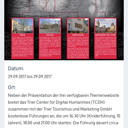
Datum:
29.09.2017 bis 29.09.2017
Ort:
Neben der Präsentation der frei verfügbaren Themenwebsite
bietet das Trier Center for Digital Humanities (TCDH)
zusammen mit der Trier Tourismus und Marketing GmbH
kostenlose Führungen an, die um 16:30 Uhr (Kinderführung, 10
Jahren), 18:00 und 21:00 Uhr starten. Die Führung dauert circa