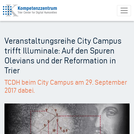
Direkt
zum
Inhalt
Veranstaltungsreihe City Campus
trifft Illuminale: Auf den Spuren
Olevians und der Reformation in
Trier
TCDH beim City Campus am 29. September
2017 dabei.