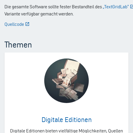
Die gesamte Software sollte fester Bestandteil des
„TextGridLab“
Variante verfügbar gemacht werden.
Quellcode
Themen
Digitale Editionen
Digitale Editionen bieten vielfältige Möglichkeiten, Quellen