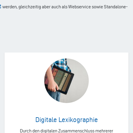
werden, gleichzeitig aber auch als Webservice sowie Standalone-
Digitale Lexikographie
Durch den digitalen Zusammenschluss mehrerer