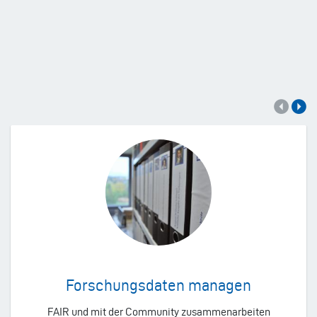
Forschungsdaten managen
FAIR und mit der Community zusammenarbeiten