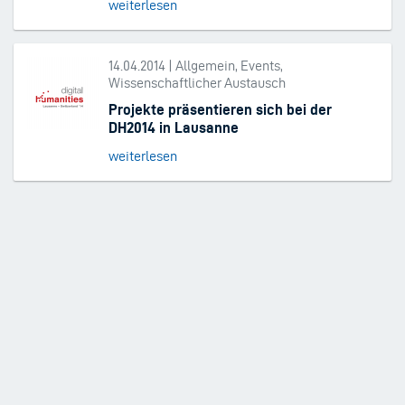
weiterlesen
14.04.2014 | Allgemein, Events,
Wissenschaftlicher Austausch
Projekte präsentieren sich bei der
DH2014 in Lausanne
weiterlesen