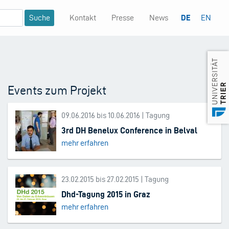
Kontakt
Presse
News
DE
EN
Mininavigation
Events zum Projekt
09.06.2016 bis 10.06.2016 | Tagung
3rd DH Benelux Conference in Belval
mehr erfahren
23.02.2015 bis 27.02.2015 | Tagung
Dhd-Tagung 2015 in Graz
mehr erfahren