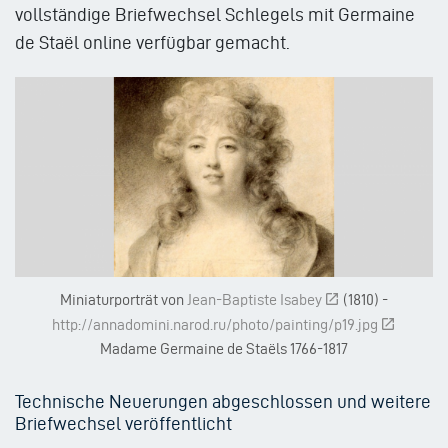
vollständige Briefwechsel Schlegels mit Germaine
de Staël online verfügbar gemacht.
Miniaturporträt von
Jean-Baptiste Isabey
(1810) -
http://annadomini.narod.ru/photo/painting/p19.jpg
Madame Germaine de Staëls 1766-1817
Technische Neuerungen abgeschlossen und weitere
Briefwechsel veröffentlicht