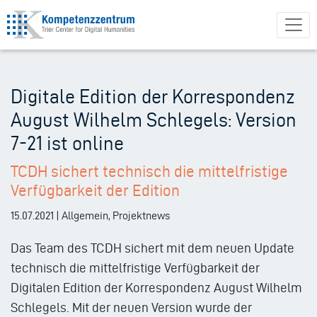
Direkt
zum
Inhalt
Digitale Edition der Korrespondenz
August Wilhelm Schlegels: Version
7-21 ist online
TCDH sichert technisch die mittelfristige
Verfügbarkeit der Edition
15.07.2021 | Allgemein, Projektnews
Das Team des TCDH sichert mit dem neuen Update
technisch die mittelfristige Verfügbarkeit der
Digitalen Edition der Korrespondenz August Wilhelm
Schlegels. Mit der neuen Version wurde der