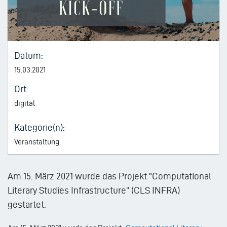
Datum:
15.03.2021
Ort:
digital
Kategorie(n):
Veranstaltung
Am 15. März 2021 wurde das Projekt "Computational
Literary Studies Infrastructure" (CLS INFRA)
gestartet.