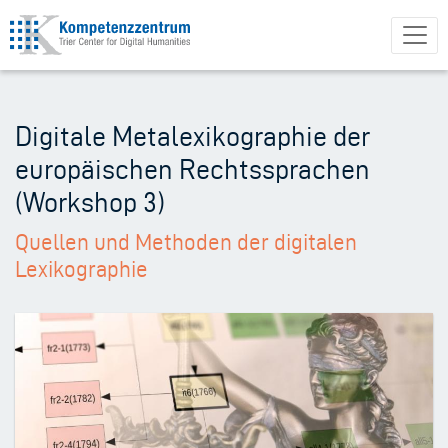
Direkt
zum
Inhalt
Digitale Metalexikographie der
europäischen Rechtssprachen
(Workshop 3)
Quellen und Methoden der digitalen
Lexikographie