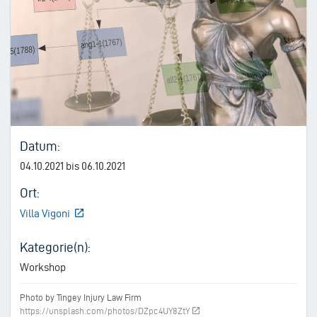
Datum:
04.10.2021 bis 06.10.2021
Ort:
Villa Vigoni
Kategorie(n):
Workshop
Photo by Tingey Injury Law Firm
https://unsplash.com/photos/DZpc4UY8ZtY