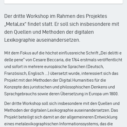
Der dritte Workshop im Rahmen des Projektes
„MetaLex“ findet statt. Er soll sich insbesondere mit
den Quellen und Methoden der digitalen
Lexikographie auseinandersetzen.
Mit dem Fokus auf die höchst einflussreiche Schrift „Dei delitti e
delle pene“ von Cesare Beccaria, die 1764 erstmals veröffentlicht
und sofort in mehrere europäische Sprachen (Deutsch,
Französisch, Englisch …) übersetzt wurde, interessiert sich das
Projekt mit den Methoden der Digital Humanities für die
Konzepte des juristischen und philosophischen Denkens und
Sprachgebrauchs sowie deren Übersetzung in Europa um 1800.
Der dritte Workshop soll sich insbesondere mit den Quellen und
Methoden der digitalen Lexikographie auseinandersetzen. Das
Projekt beteiligt sich damit an der allgemeineren Entwicklung
eines metalexikographischen Informationssystems, das die