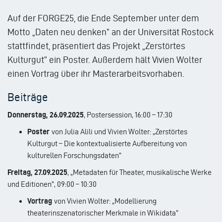
Auf der FORGE25, die Ende September unter dem
Motto „Daten neu denken” an der Universität Rostock
stattfindet, präsentiert das Projekt „Zerstörtes
Kulturgut” ein Poster. Außerdem hält Vivien Wolter
einen Vortrag über ihr Masterarbeitsvorhaben.
Beiträge
Donnerstag, 26.09.2025
, Postersession, 16:00 – 17:30
Poster
von Julia Alili und Vivien Wolter: „Zerstörtes
Kulturgut – Die kontextualisierte Aufbereitung von
kulturellen Forschungsdaten”
Freitag, 27.09.2025
, „Metadaten für Theater, musikalische Werke
und Editionen”, 09:00 – 10:30
Vortrag
von Vivien Wolter: „Modellierung
theaterinszenatorischer Merkmale in Wikidata”