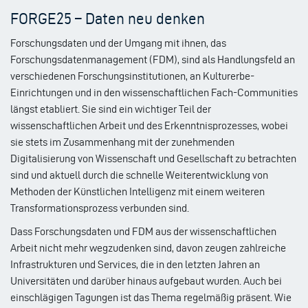
FORGE25 – Daten neu denken
Forschungsdaten und der Umgang mit ihnen, das
Forschungsdatenmanagement (FDM), sind als Handlungsfeld an
verschiedenen Forschungsinstitutionen, an Kulturerbe-
Einrichtungen und in den wissenschaftlichen Fach-Communities
längst etabliert. Sie sind ein wichtiger Teil der
wissenschaftlichen Arbeit und des Erkenntnisprozesses, wobei
sie stets im Zusammenhang mit der zunehmenden
Digitalisierung von Wissenschaft und Gesellschaft zu betrachten
sind und aktuell durch die schnelle Weiterentwicklung von
Methoden der Künstlichen Intelligenz mit einem weiteren
Transformationsprozess verbunden sind.
Dass Forschungsdaten und FDM aus der wissenschaftlichen
Arbeit nicht mehr wegzudenken sind, davon zeugen zahlreiche
Infrastrukturen und Services, die in den letzten Jahren an
Universitäten und darüber hinaus aufgebaut wurden. Auch bei
einschlägigen Tagungen ist das Thema regelmäßig präsent. Wie