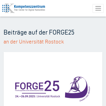
Direkt
zum
Inhalt
Beiträge auf der FORGE25
an der Universität Rostock