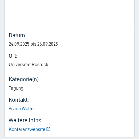
Datum:
24.09.2025 bis 26.09.2025
Ort:
Universität Rostock
Kategorie(n):
Tagung
Kontakt:
Vivien Wolter
Weitere Infos:
Konferenzwebsite