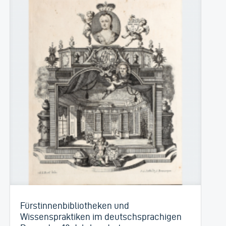
Fürstinnenbibliotheken und
Wissenspraktiken im deutschsprachigen