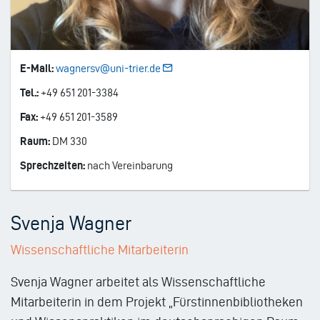
E-Mail:
wagnersv@uni-trier.de
Tel.:
+49 651 201-3384
Fax:
+49 651 201-3589
Raum:
DM 330
Sprechzeiten:
nach Vereinbarung
Svenja Wagner
Wissenschaftliche Mitarbeiterin
Svenja Wagner arbeitet als Wissenschaftliche
Mitarbeiterin in dem Projekt „Fürstinnenbibliotheken