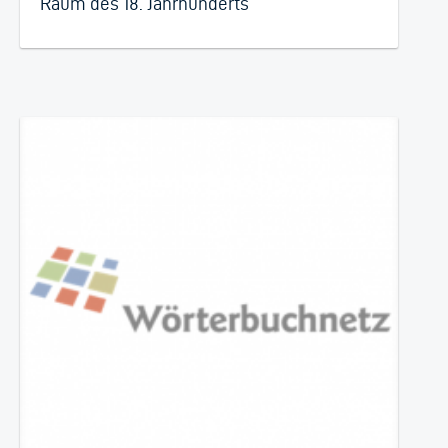
Raum des 18. Jahrhunderts