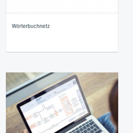
Wörterbuchnetz