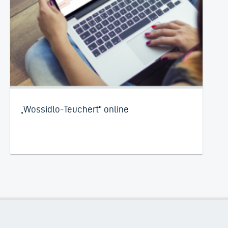
„Wossidlo-Teuchert“ online