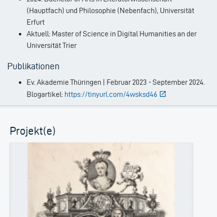
(Hauptfach) und Philosophie (Nebenfach), Universität
Erfurt
Aktuell: Master of Science in Digital Humanities an der
Universität Trier
Publikationen
Ev. Akademie Thüringen | Februar 2023 - September 2024.
Blogartikel:
https://tinyurl.com/4wsksd46
Projekt(e)