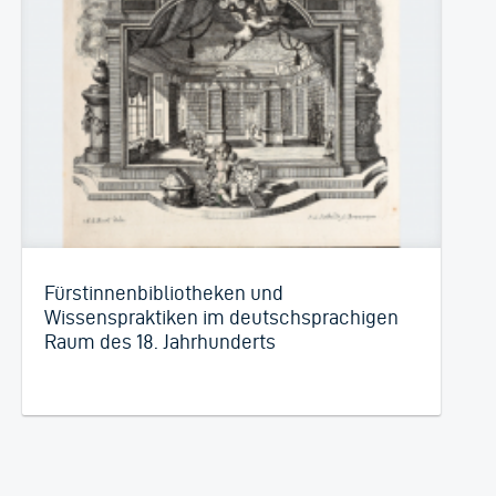
Fürstinnenbibliotheken und
Wissenspraktiken im deutschsprachigen
Raum des 18. Jahrhunderts