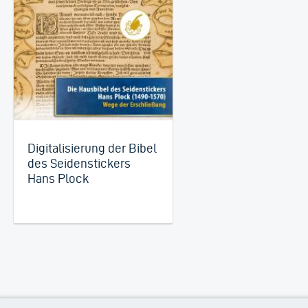
Digitalisierung der Bibel
des Seidenstickers
Hans Plock