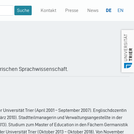
Kontakt
Presse
News
DE
EN
Mininavigation
orischen Sprachwissenschaft.
 Universität Trier (April 2001 – September 2007). Englischdozentin
ärz 2010). Stadtteilmanagerin und Verwaltungsangestellte in der
13). Studium zum Master of Education in den Fächern Germanistik
er Universität Trier (Oktober 2013 – Oktober 2018). Von November