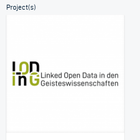
Project(s)