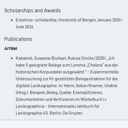
Scholarships and Awards
Erasmus+ scholarship, University of Bergen, January 2024–
June 2024
Publications
Artikel
Kabatnik, Susanne/Burkart, Rukiye Smilla (2025): „Ich
habe 5 geeignete Belege zum Lemma „Cholera“ aus der
historischen Korpusdatei ausgewählt.“ – Experimentelle
Untersuchung zur KI-gestützten Belegextraktion für die
digitale Lexikographie. In: Harm, Volker/Kramer, Undine
(Hrsg.): Beispiel, Beleg, Quelle: Exemplifizieren,
Dokumentieren und Verifizieren im Wörterbuch (=
Lexikographica – Internationales Jahrbuch für
Lexikographie 41). Berlin: De Gruyter.