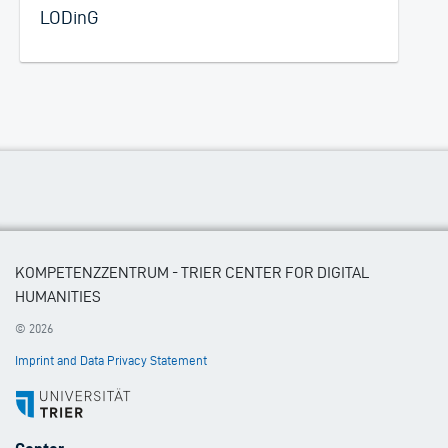
LODinG
KOMPETENZZENTRUM - TRIER CENTER FOR DIGITAL
HUMANITIES
© 2026
Imprint and Data Privacy Statement
Footer