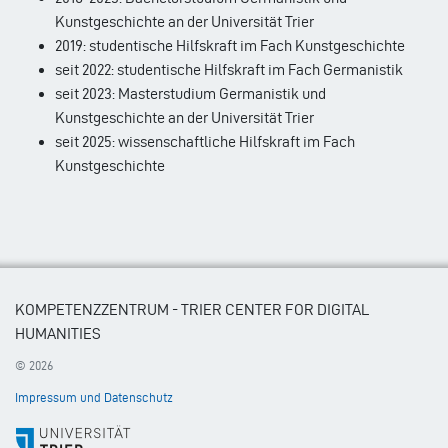
Kunstgeschichte an der Universität Trier
2019: studentische Hilfskraft im Fach Kunstgeschichte
seit 2022: studentische Hilfskraft im Fach Germanistik
seit 2023: Masterstudium Germanistik und
Kunstgeschichte an der Universität Trier
seit 2025: wissenschaftliche Hilfskraft im Fach
Kunstgeschichte
KOMPETENZZENTRUM - TRIER CENTER FOR DIGITAL
HUMANITIES
© 2026
Impressum und Datenschutz