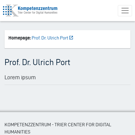
Direkt
zum
Inhalt
Homepage:
Prof. Dr. Ulrich Port
Prof. Dr. Ulrich Port
Lorem ipsum
KOMPETENZZENTRUM - TRIER CENTER FOR DIGITAL
HUMANITIES