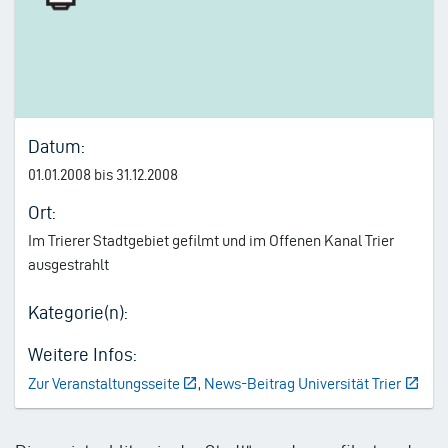
Datum:
01.01.2008 bis 31.12.2008
Ort:
Im Trierer Stadtgebiet gefilmt und im Offenen Kanal Trier
ausgestrahlt
Kategorie(n):
Weitere Infos:
Zur Veranstaltungsseite
,
News-Beitrag Universität Trier