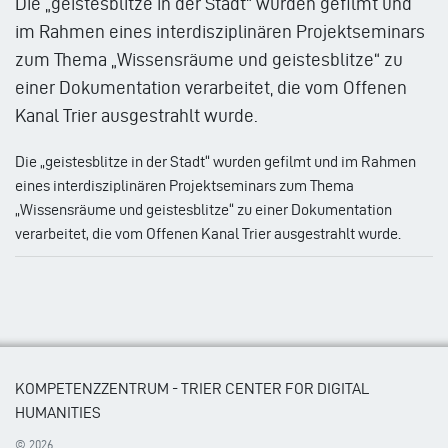
Die „geistesblitze in der Stadt“ wurden gefilmt und
im Rahmen eines interdisziplinären Projektseminars
zum Thema „Wissensräume und geistesblitze“ zu
einer Dokumentation verarbeitet, die vom Offenen
Kanal Trier ausgestrahlt wurde.
Die „geistesblitze in der Stadt“ wurden gefilmt und im Rahmen
eines interdisziplinären Projektseminars zum Thema
„Wissensräume und geistesblitze“ zu einer Dokumentation
verarbeitet, die vom Offenen Kanal Trier ausgestrahlt wurde.
KOMPETENZZENTRUM - TRIER CENTER FOR DIGITAL
HUMANITIES
© 2026